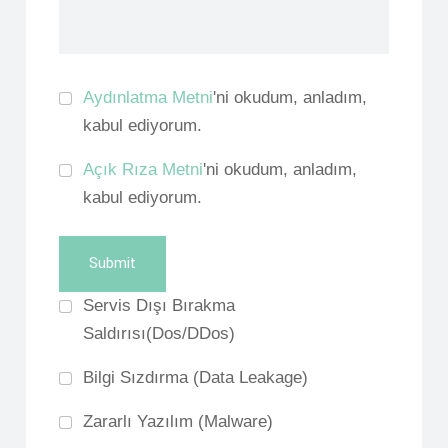
Aydınlatma Metni
'ni okudum, anladım,
kabul ediyorum.
Açık Rıza Metni
'ni okudum, anladım,
kabul ediyorum.
Submit
Servis Dışı Bırakma
Saldırısı(Dos/DDos)
Bilgi Sızdırma (Data Leakage)
Zararlı Yazılım (Malware)