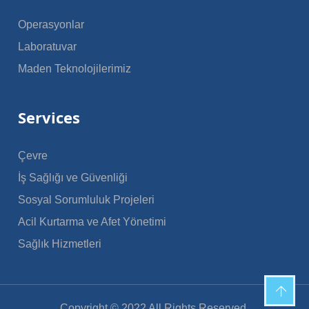
Operasyonlar
Laboratuvar
Maden Teknolojilerimiz
Services
Çevre
İş Sağlığı ve Güvenliği
Sosyal Sorumluluk Projeleri
Acil Kurtarma ve Afet Yönetimi
Sağlık Hizmetleri
Copyright © 2022 All Rights Reserved.