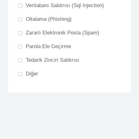
Veritabanı Saldırısı (Sql Injection)
Oltalama (Phishing)
Zararlı Elektronik Posta (Spam)
Parola Ele Geçirme
Tedarik Zinciri Saldırısı
Diğer