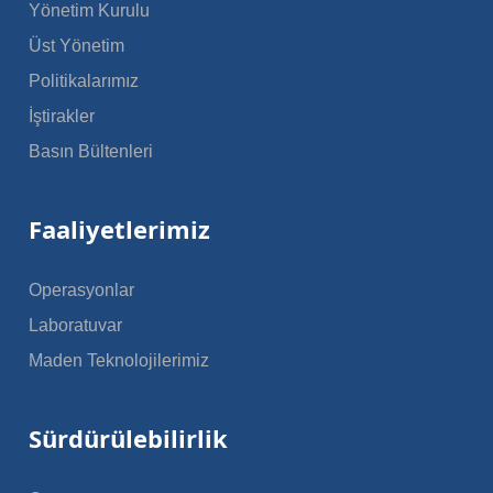
Yönetim Kurulu
Üst Yönetim
Politikalarımız
İştirakler
Basın Bültenleri
Faaliyetlerimiz
Operasyonlar
Laboratuvar
Maden Teknolojilerimiz
Sürdürülebilirlik