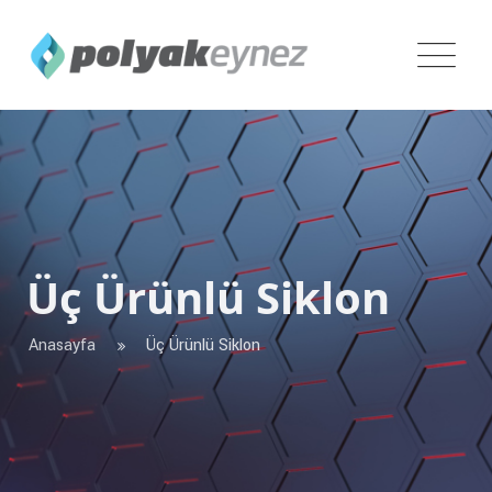
Üç Ürünlü Siklon
Anasayfa
Üç Ürünlü Siklon