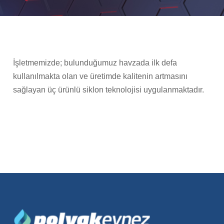
İşletmemizde; bulunduğumuz havzada ilk defa
kullanılmakta olan ve üretimde kalitenin artmasını
sağlayan üç ürünlü siklon teknolojisi uygulanmaktadır.