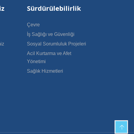
iz
Sürdürülebilirlik
Çevre
İş Sağlığı ve Güvenliği
iz
Sosyal Sorumluluk Projeleri
Acil Kurtarma ve Afet
Yönetimi
Sağlık Hizmetleri