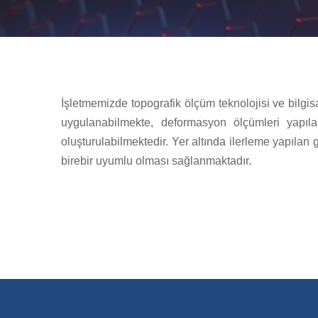
İşletmemizde topografik ölçüm teknolojisi ve bilgi
uygulanabilmekte, deformasyon ölçümleri yapıla
oluşturulabilmektedir. Yer altında ilerleme yapılan 
birebir uyumlu olması sağlanmaktadır.