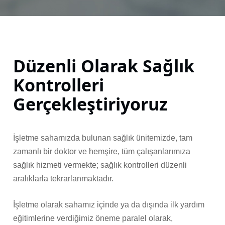
Düzenli Olarak Sağlık
Kontrolleri
Gerçekleştiriyoruz
İşletme sahamızda bulunan sağlık ünitemizde, tam
zamanlı bir doktor ve hemşire, tüm çalışanlarımıza
sağlık hizmeti vermekte; sağlık kontrolleri düzenli
aralıklarla tekrarlanmaktadır.
İşletme olarak sahamız içinde ya da dışında ilk yardım
eğitimlerine verdiğimiz öneme paralel olarak,