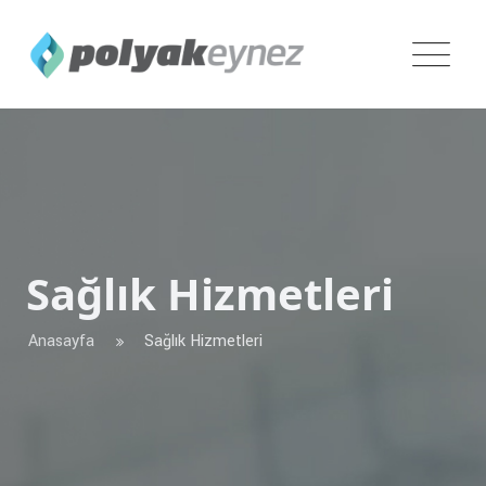
Sağlık Hizmetleri
Anasayfa
Sağlık Hizmetleri