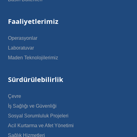
Faaliyetlerimiz
Operasyonlar
Laboratuvar
Maden Teknolojilerimiz
Sürdürülebilirlik
Çevre
İş Sağlığı ve Güvenliği
Sosyal Sorumluluk Projeleri
Acil Kurtarma ve Afet Yönetimi
Sağlık Hizmetleri